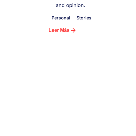
and opinion.
Personal
Stories
Leer Más