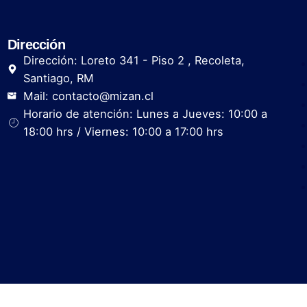
Dirección
Dirección: Loreto 341 - Piso 2 , Recoleta,
Santiago, RM
Mail: contacto@mizan.cl
Horario de atención: Lunes a Jueves: 10:00 a
18:00 hrs / Viernes: 10:00 a 17:00 hrs