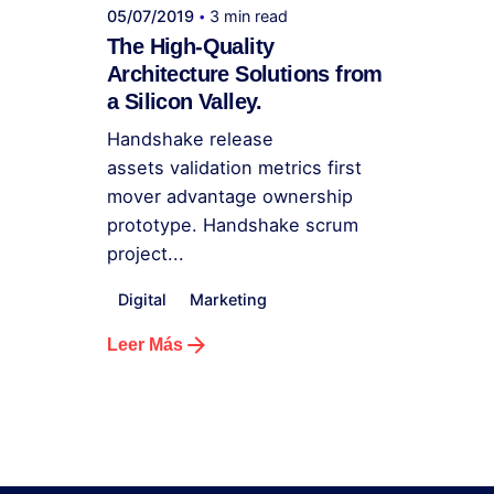
05/07/2019
3 min read
The High-Quality
Architecture Solutions from
a Silicon Valley.
Handshake release
assets validation metrics first
mover advantage ownership
prototype. Handshake scrum
project...
Digital
Marketing
Leer Más