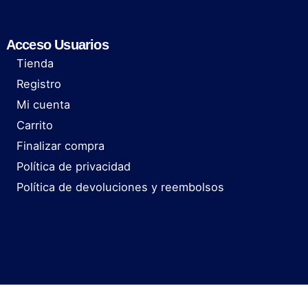
Acceso Usuarios
Tienda
Registro
Mi cuenta
Carrito
Finalizar compra
Política de privacidad
Política de devoluciones y reembolsos